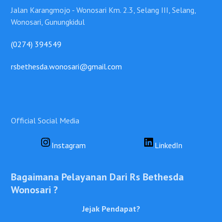
Jalan Karangmojo - Wonosari Km. 2.3, Selang III, Selang,
Wonosari, Gunungkidul
(0274) 394549
rsbethesda.wonosari@gmail.com
Official Social Media
Instagram
LinkedIn
Bagaimana Pelayanan Dari Rs Bethesda
Wonosari ?
Jejak Pendapat?