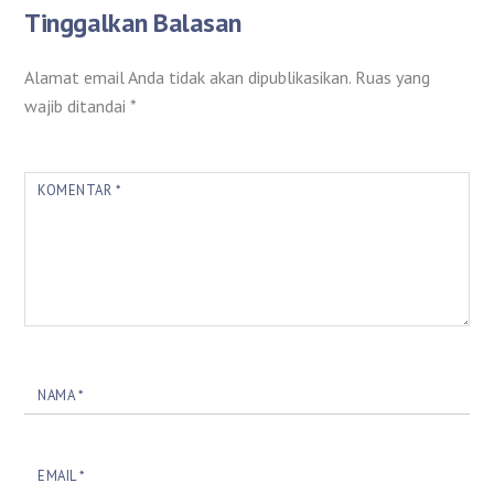
Tinggalkan Balasan
Alamat email Anda tidak akan dipublikasikan.
Ruas yang
wajib ditandai
*
KOMENTAR
*
NAMA
*
EMAIL
*