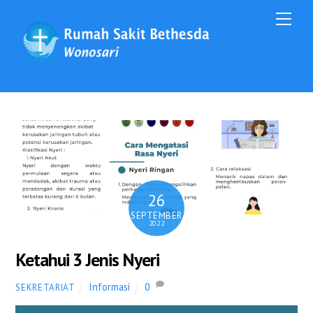
M
e
n
u
26
SEPTEMBER
2022
Ketahui 3 Jenis Nyeri
Informasi
0
SEKRETARIAT