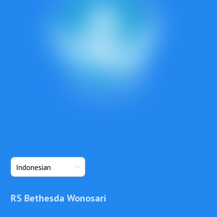
RS Bethesda Wonosari