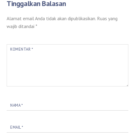
Tinggalkan Balasan
Alamat email Anda tidak akan dipublikasikan.
Ruas yang
wajib ditandai
*
KOMENTAR
*
NAMA
*
EMAIL
*