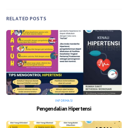
RELATED POSTS
INFORMASI
Pengendalian Hipertensi