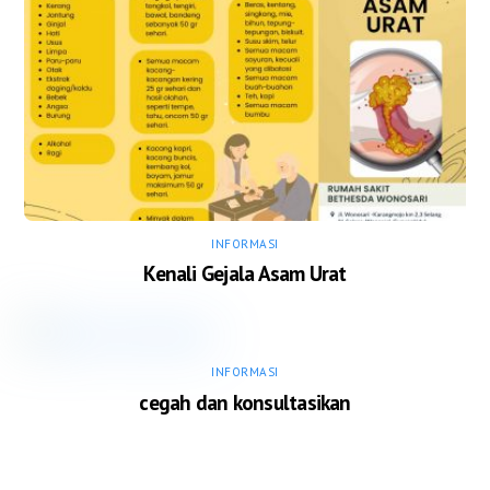
INFORMASI
Kenali Gejala Asam Urat
INFORMASI
cegah dan konsultasikan