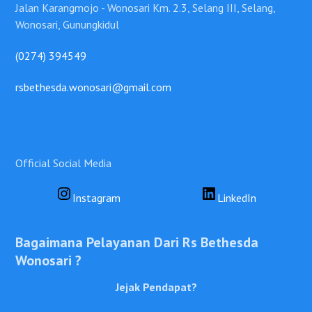
Jalan Karangmojo - Wonosari Km. 2.3, Selang III, Selang,
Wonosari, Gunungkidul
(0274) 394549
rsbethesda.wonosari@gmail.com
Official Social Media
Instagram
LinkedIn
Bagaimana Pelayanan Dari Rs Bethesda
Wonosari ?
Jejak Pendapat?