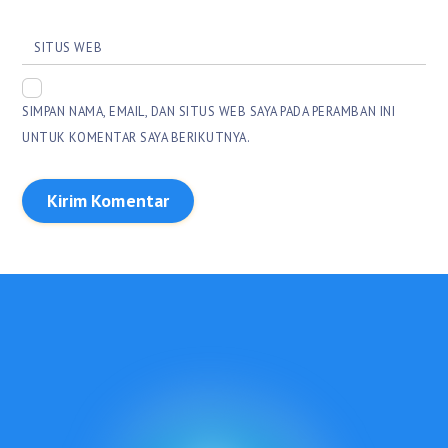
SITUS WEB
SIMPAN NAMA, EMAIL, DAN SITUS WEB SAYA PADA PERAMBAN INI
UNTUK KOMENTAR SAYA BERIKUTNYA.